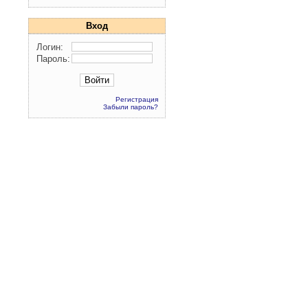
Вход
Логин:
Пароль:
Регистрация
Забыли пароль?